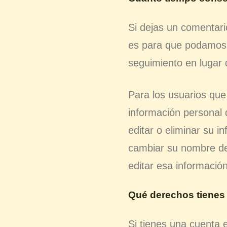
Si dejas un comentari
es para que podamos 
seguimiento en lugar
Para los usuarios que
información personal 
editar o eliminar su 
cambiar su nombre de 
editar esa información
Qué derechos tienes 
Si tienes una cuenta e