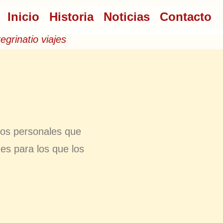
Inicio
Historia
Noticias
Contacto
egrinatio viajes
tos personales que
es para los que los