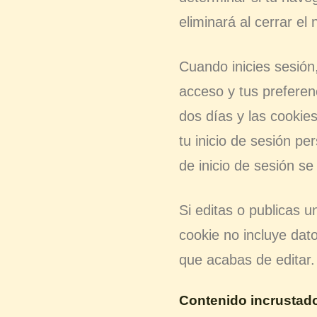
eliminará al cerrar el
Cuando inicies sesión
acceso y tus preferenc
dos días y las cookie
tu inicio de sesión pe
de inicio de sesión se
Si editas o publicas u
cookie no incluye dato
que acabas de editar.
Contenido incrustado