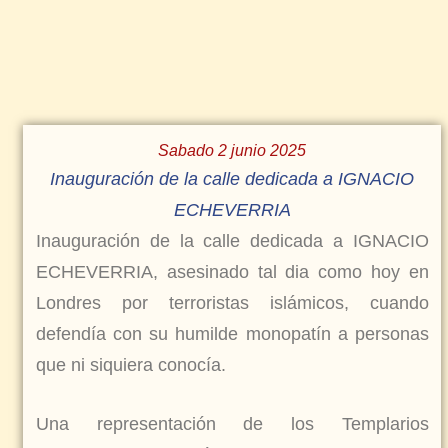
Sabado 2 junio 2025
Inauguración de la calle dedicada a IGNACIO
ECHEVERRIA
Inauguración de la calle dedicada a IGNACIO
ECHEVERRIA, asesinado tal dia como hoy en
Londres por terroristas islámicos, cuando
defendía con su humilde monopatín a personas
que ni siquiera conocía.
Una representación de los Templarios