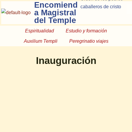
Encomiend
caballeros de cristo
a Magistral
del Temple
Espiritualidad
Estudio y formación
Auxilium Templi
Peregrinatio viajes
Inauguración